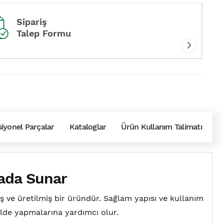
Sipariş
Talep Formu
iyonel Parçalar
Kataloglar
Ürün Kullanım Talimatı
Arada Sunar
ş ve üretilmiş bir üründür. Sağlam yapısı ve kullanım
ekilde yapmalarına yardımcı olur.