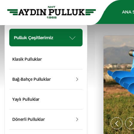
ANA 
Pulluk Çeşitlerimiz
Klasik Pulluklar
Bağ-Bahçe Pulluklar
Yaylı Pulluklar
Dönerli Pulluklar