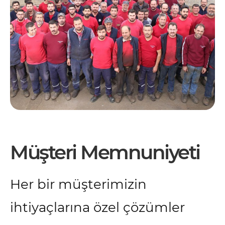
Müşteri Memnuniyeti
Her bir müşterimizin
ihtiyaçlarına özel çözümler