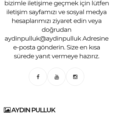
bizimle iletişime geçmek için lütfen
iletişim sayfamızı ve sosyal medya
hesaplarımızı ziyaret edin veya
doğrudan
aydinpulluk@aydinpulluk Adresine
e-posta gönderin. Size en kısa
sürede yanıt vermeye hazırız.
AYDIN PULLUK