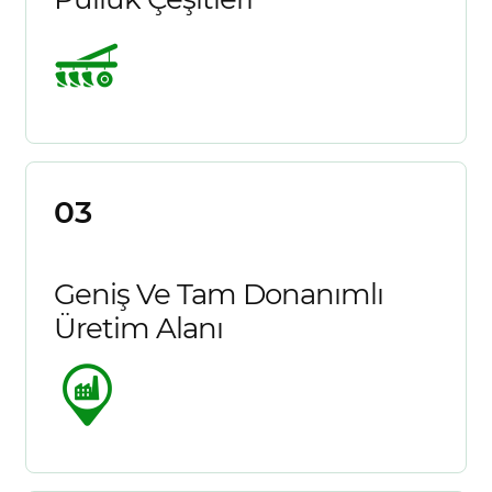
03
Geniş Ve Tam Donanımlı
Üretim Alanı