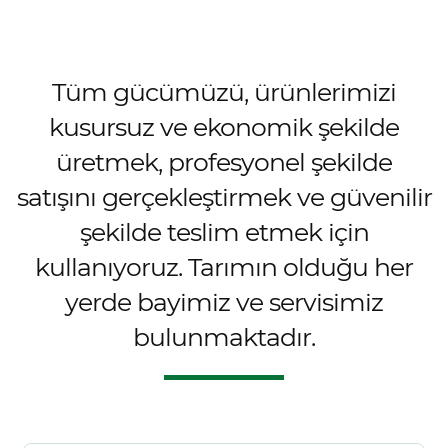
Tüm gücümüzü, ürünlerimizi
kusursuz ve ekonomik şekilde
üretmek, profesyonel şekilde
satışını gerçekleştirmek ve güvenilir
şekilde teslim etmek için
kullanıyoruz. Tarımın olduğu her
yerde bayimiz ve servisimiz
bulunmaktadır.