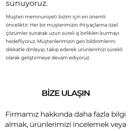
sunuyoruz.
Müşteri memnuniyeti bizim için en önemli
önceliktir. Her bir müşterimizin ihtiyaçlarına özel
çözümler sunarak uzun süreli iş birlikleri kurmayı
hedefliyoruz. Müşterilerimizin geri bildirimlerini
dikkatle dinleyip, takip ederek ürünlerimizi sürekli
olarak geliştirmeye devam ediyoruz.
BİZE ULAŞIN
Firmamız hakkında daha fazla bilgi
almak, ürünlerimizi incelemek veya