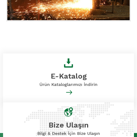
E-Katalog
Ürün Kataloglarımızı İndirin
Bize Ulaşın
Bilgi & Destek İçin Bize Ulaşın