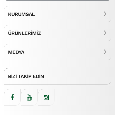
KURUMSAL
ÜRÜNLERİMİZ
MEDYA
BİZİ TAKİP EDİN