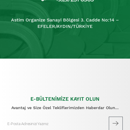
Astim Organize Sanayi Bölgesi 3. Cadde No:14 –
EFELER/AYDIN/TÜRKİYE
E-BÜLTENİMİZE KAYIT OLUN
Avantaj ve Size Özel Tekliflerimizden Haberdar Olun...