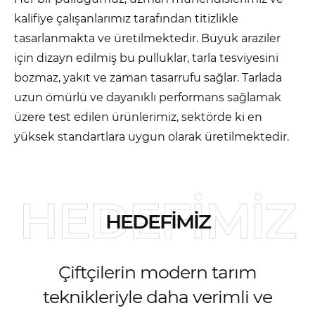
kalifiye çalışanlarımız tarafından titizlikle
tasarlanmakta ve üretilmektedir. Büyük araziler
için dizayn edilmiş bu pulluklar, tarla tesviyesini
bozmaz, yakıt ve zaman tasarrufu sağlar. Tarlada
uzun ömürlü ve dayanıklı performans sağlamak
üzere test edilen ürünlerimiz, sektörde ki en
yüksek standartlara uygun olarak üretilmektedir.
HEDEFİMİZ
Çiftçilerin modern tarım
teknikleriyle daha verimli ve