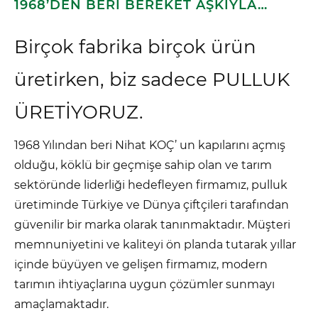
1968’DEN BERİ BEREKET AŞKIYLA…
Birçok fabrika birçok ürün
üretirken, biz sadece PULLUK
ÜRETİYORUZ.
1968 Yılından beri Nihat KOÇ’ un kapılarını açmış
olduğu, köklü bir geçmişe sahip olan ve tarım
sektöründe liderliği hedefleyen firmamız, pulluk
üretiminde Türkiye ve Dünya çiftçileri tarafından
güvenilir bir marka olarak tanınmaktadır. Müşteri
memnuniyetini ve kaliteyi ön planda tutarak yıllar
içinde büyüyen ve gelişen firmamız, modern
tarımın ihtiyaçlarına uygun çözümler sunmayı
amaçlamaktadır.