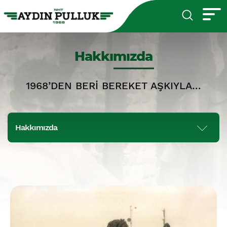
Hakkımızda
1968’DEN BERİ BEREKET AŞKIYLA…
Hakkımızda