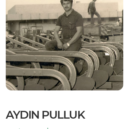
AYDIN PULLUK