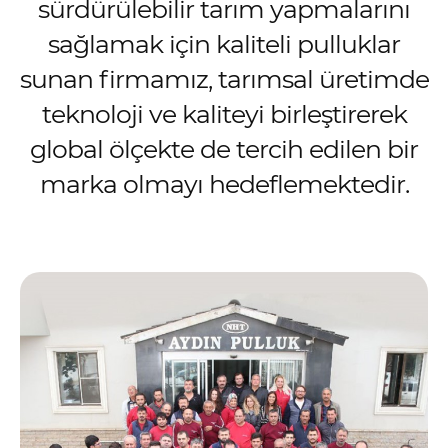
sürdürülebilir tarım yapmalarını
sağlamak için kaliteli pulluklar
sunan firmamız, tarımsal üretimde
teknoloji ve kaliteyi birleştirerek
global ölçekte de tercih edilen bir
marka olmayı hedeflemektedir.