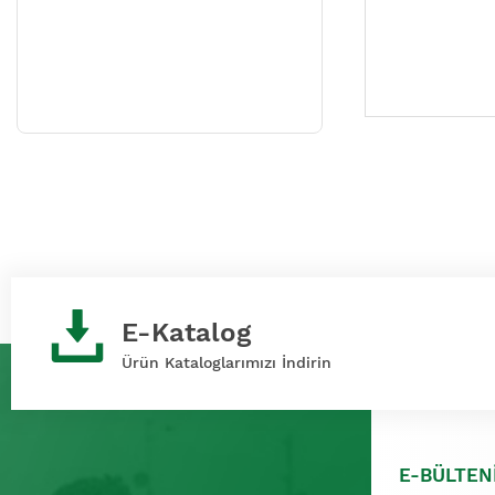
E-Katalog
Ürün Kataloglarımızı İndirin
E-BÜLTEN