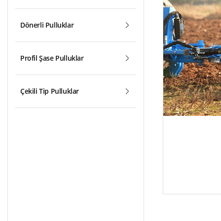
Dönerli Pulluklar
Profil Şase Pulluklar
Çekili Tip Pulluklar