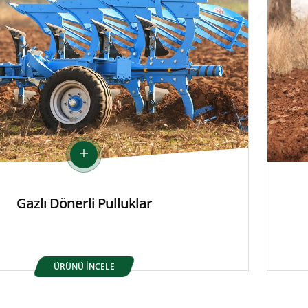
Gazlı Dönerli Pulluklar
ÜRÜNÜ İNCELE